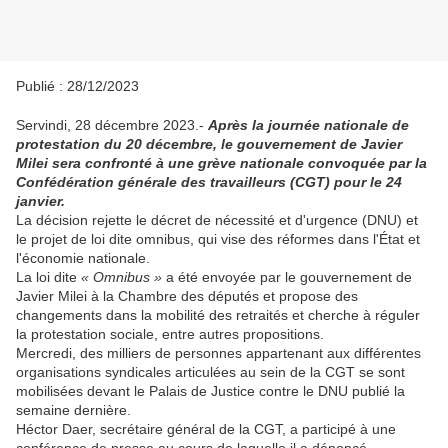
Publié : 28/12/2023
Servindi, 28 décembre 2023.-
Après la journée nationale de
protestation du 20 décembre, le gouvernement de Javier
Milei sera confronté à une grève nationale convoquée par la
Confédération générale des travailleurs (CGT) pour le 24
janvier.
La décision rejette le décret de nécessité et d'urgence (DNU) et
le projet de loi dite omnibus, qui vise des réformes dans l'État et
l'économie nationale.
La loi dite
« Omnibus »
a été envoyée par le gouvernement de
Javier Milei à la Chambre des députés et propose des
changements dans la mobilité des retraités et cherche à réguler
la protestation sociale, entre autres propositions.
Mercredi, des milliers de personnes appartenant aux différentes
organisations syndicales articulées au sein de la CGT se sont
mobilisées devant le Palais de Justice contre le DNU publié la
semaine dernière.
Héctor Daer, secrétaire général de la CGT, a participé à une