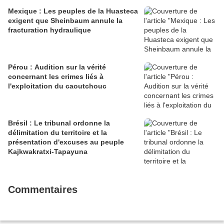
Mexique : Les peuples de la Huasteca
exigent que Sheinbaum annule la
fracturation hydraulique
Pérou : Audition sur la vérité
concernant les crimes liés à
l'exploitation du caoutchouc
Brésil : Le tribunal ordonne la
délimitation du territoire et la
présentation d'excuses au peuple
Kajkwakratxi-Tapayuna
Commentaires