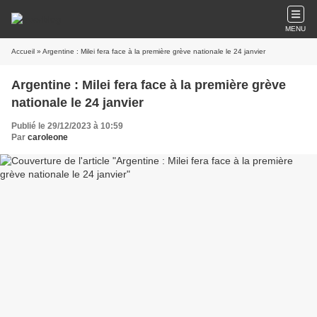
MENU
Accueil
» Argentine : Milei fera face à la première grève nationale le 24 janvier
Argentine : Milei fera face à la première grève
nationale le 24 janvier
Publié le 29/12/2023 à 10:59
Par
caroleone