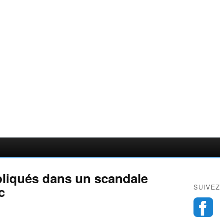
liqués dans un scandale
SUIVEZ
c