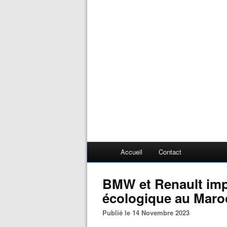
Accueil
Contact
BMW et Renault imp
écologique au Maro
Publié le 14 Novembre 2023