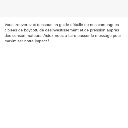
Vous trouverez ci-dessous un guide détaillé de nos campagnes
ciblées de boycott, de désinvestissement et de pression auprès
des consommateurs. Aidez-nous à faire passer le message pour
maximiser notre impact !