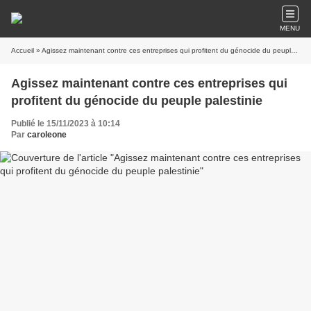
MENU
Accueil
» Agissez maintenant contre ces entreprises qui profitent du génocide du peuple palestinie
Agissez maintenant contre ces entreprises qui
profitent du génocide du peuple palestinie
Publié le 15/11/2023 à 10:14
Par
caroleone