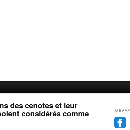
ns des cenotes et leur
SUIVEZ
 soient considérés comme