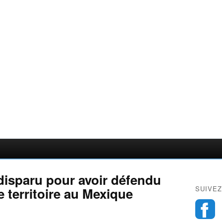
disparu pour avoir défendu
SUIVEZ
e territoire au Mexique