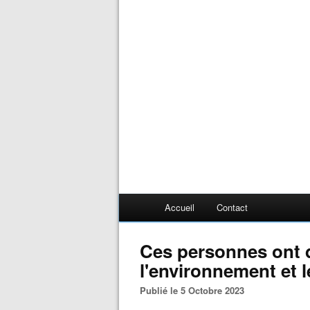
Accueil
Contact
Ces personnes ont 
l'environnement et l
Publié le 5 Octobre 2023