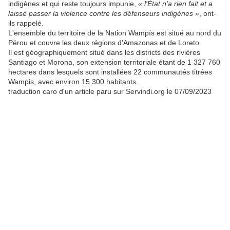
indigènes et qui reste toujours impunie,
« l'État n'a rien fait et a
laissé passer la violence contre les défenseurs indigènes »
, ont-
ils rappelé.
L'ensemble du territoire de la Nation Wampís est situé au nord du
Pérou et couvre les deux régions d'Amazonas et de Loreto.
Il est géographiquement situé dans les districts des rivières
Santiago et Morona, son extension territoriale étant de 1 327 760
hectares dans lesquels sont installées 22 communautés titrées
Wampis, avec environ 15 300 habitants.
traduction caro d'un article paru sur Servindi.org le 07/09/2023