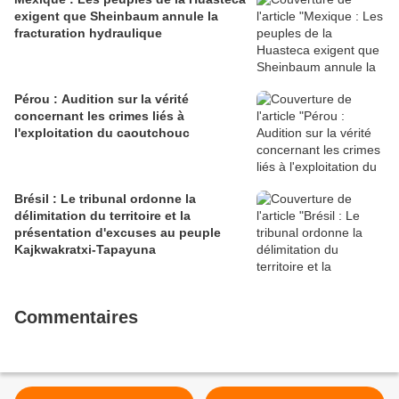
exigent que Sheinbaum annule la
fracturation hydraulique
Pérou : Audition sur la vérité
concernant les crimes liés à
l'exploitation du caoutchouc
Brésil : Le tribunal ordonne la
délimitation du territoire et la
présentation d'excuses au peuple
Kajkwakratxi-Tapayuna
Commentaires