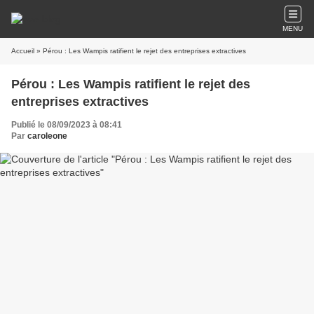
MENU
Accueil
» Pérou : Les Wampis ratifient le rejet des entreprises extractives
Pérou : Les Wampis ratifient le rejet des
entreprises extractives
Publié le 08/09/2023 à 08:41
Par
caroleone