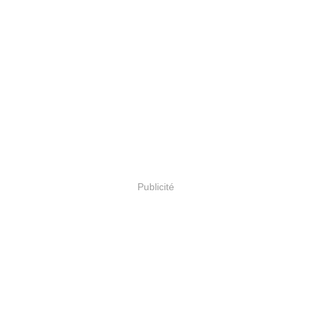
Publicité