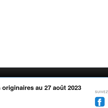
 originaires au 27 août 2023
SUIVEZ