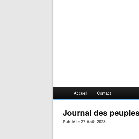
Accueil
Contact
Journal des peuples
Publié le 27 Août 2023