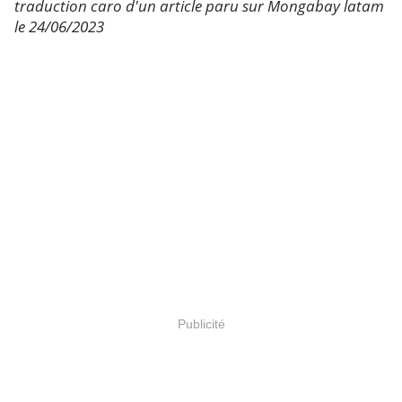
traduction caro d'un article paru sur Mongabay latam
le 24/06/2023
Publicité