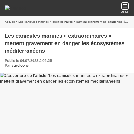
MENU
Accueil
» Les canicules marines « extraordinaires » mettent gravement en danger les écosystèmes méditerranéens
Les canicules marines « extraordinaires »
mettent gravement en danger les écosystèmes
méditerranéens
Publié le 04/07/2023 à 06:25
Par
caroleone