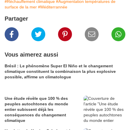
#Réchauffement climatique
#Augmentation températures de
surface de la mer
#Méditerrannée
Partager
Vous aimerez aussi
Brésil : Le phénomène Super El Niño et le changement
climatique constituent la combinaison la plus explosive
possible, affirme un climatologue
Une étude révèle que 100 % des
peuples autochtones du monde
entier subissent déjà les
conséquences du changement
climatique