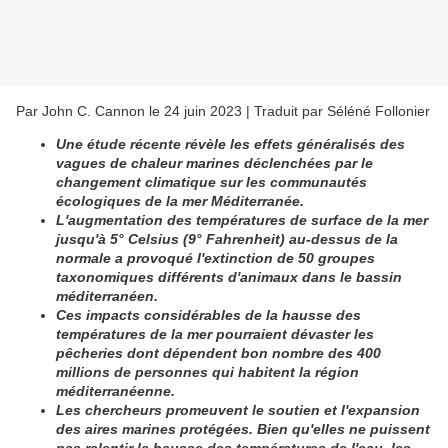
Par John C. Cannon le 24 juin 2023 | Traduit par Séléné Follonier
Une étude récente révèle les effets généralisés des
vagues de chaleur marines déclenchées par le
changement climatique sur les communautés
écologiques de la mer Méditerranée.
L'augmentation des températures de surface de la mer
jusqu'à 5° Celsius (9° Fahrenheit) au-dessus de la
normale a provoqué l'extinction de 50 groupes
taxonomiques différents d'animaux dans le bassin
méditerranéen.
Ces impacts considérables de la hausse des
températures de la mer pourraient dévaster les
pêcheries dont dépendent bon nombre des 400
millions de personnes qui habitent la région
méditerranéenne.
Les chercheurs promeuvent le soutien et l'expansion
des aires marines protégées. Bien qu'elles ne puissent