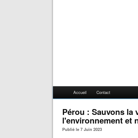
Accueil
Contact
Pérou : Sauvons la 
l'environnement et 
Publié le 7 Juin 2023