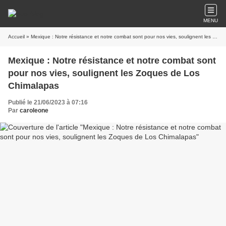
MENU
Accueil
» Mexique : Notre résistance et notre combat sont pour nos vies, soulignent les Zoques de Los Chimalapas
Mexique : Notre résistance et notre combat sont
pour nos vies, soulignent les Zoques de Los
Chimalapas
Publié le 21/06/2023 à 07:16
Par
caroleone