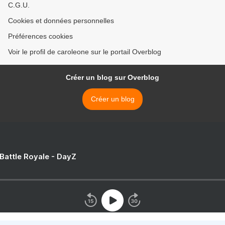
C.G.U.
Cookies et données personnelles
Préférences cookies
Voir le profil de caroleone sur le portail Overblog
Créer un blog sur Overblog
Créer un blog
 Battle Royale - DayZ