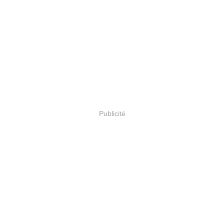
Publicité