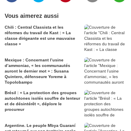
Vous aimerez aussi
Chili : Central Classista et les
réformes du travail de Kast : « La
classe dirigeante est une mauvaise
classe »
Mexique : Concernant l’usine
d’ammoniac, « les communautés
auront le dernier mot » : Susana
Quintero, défenseure Yoreme à
Topolobampo
Brésil : « La protection des groupes
autochtones isolés souffre de lenteur
et de désintérêt », déplore le
procureur
Argentine. Le peuple Mbya Guaraní