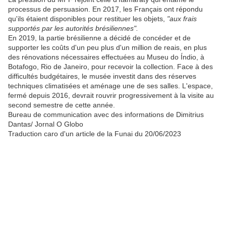
processus de persuasion. En 2017, les Français ont répondu
qu'ils étaient disponibles pour restituer les objets,
"aux frais
supportés par les autorités brésiliennes".
En 2019, la partie brésilienne a décidé de concéder et de
supporter les coûts d'un peu plus d'un million de reais, en plus
des rénovations nécessaires effectuées au Museu do Índio, à
Botafogo, Rio de Janeiro, pour recevoir la collection. Face à des
difficultés budgétaires, le musée investit dans des réserves
techniques climatisées et aménage une de ses salles. L'espace,
fermé depuis 2016, devrait rouvrir progressivement à la visite au
second semestre de cette année.
Bureau de communication avec des informations de Dimitrius
Dantas/ Jornal O Globo
Traduction caro d'un article de la Funai du 20/06/2023