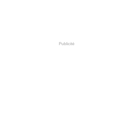
Publicité