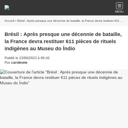
MENU
Accueil
» Brésil : Après presque une décennie de bataille, la France devra restituer 611 pièces de rituels indigènes au Museu do Índio
Brésil : Après presque une décennie de bataille,
la France devra restituer 611 pièces de rituels
indigènes au Museu do Índio
Publié le 23/06/2023 à 06:42
Par
caroleone