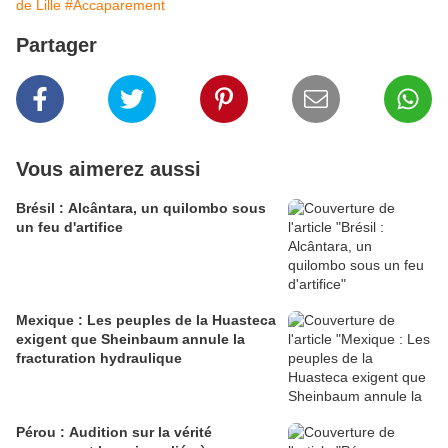
de Lille
#Accaparement
Partager
Vous aimerez aussi
Brésil : Alcântara, un quilombo sous
un feu d'artifice
Mexique : Les peuples de la Huasteca
exigent que Sheinbaum annule la
fracturation hydraulique
Pérou : Audition sur la vérité