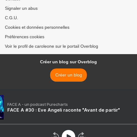
Signaler un abus
C.G.U.
Cookies et données personnelles
Préférences cookies
Voir le profil de caroleone sur le portail Overblog
Créer un blog sur Overblog
Créer un blog
FACE A - un podcast Purecharts
FACE A #30 : Eve Angeli raconte "Avant de partir"