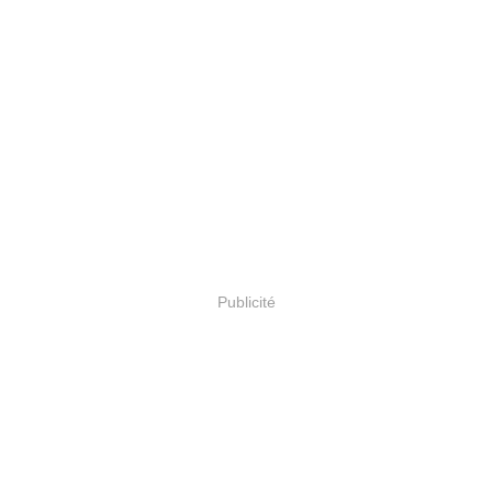
Publicité