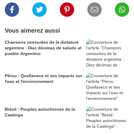
Vous aimerez aussi
Chansons censurées de la dictature
argentine : Diez décimas de saludo al
pueblo Argentino
Pérou : Quellaveco et ses impacts sur
l'eau et l'environnement
Brésil : Peuples autochtones de la
Caatinga