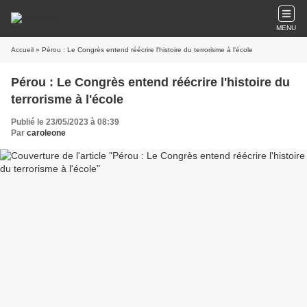
MENU
Accueil
» Pérou : Le Congrès entend réécrire l'histoire du terrorisme à l'école
Pérou : Le Congrès entend réécrire l'histoire du
terrorisme à l'école
Publié le 23/05/2023 à 08:39
Par
caroleone