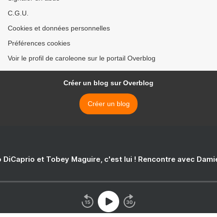
C.G.U.
Cookies et données personnelles
Préférences cookies
Voir le profil de caroleone sur le portail Overblog
Créer un blog sur Overblog
Créer un blog
 DiCaprio et Tobey Maguire, c'est lui ! Rencontre avec Dam