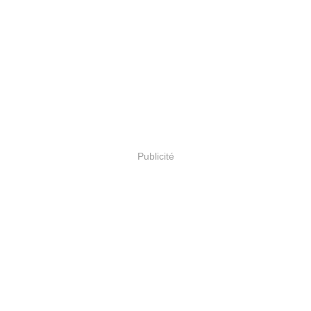
Publicité