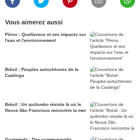
Vous aimerez aussi
Pérou : Quellaveco et ses impacts sur
l'eau et l'environnement
Brésil : Peuples autochtones de la
Caatinga
Brésil : Un quilombo résiste là où le
fleuve São Francisco rencontre la mer
Guatemala : Des communautés