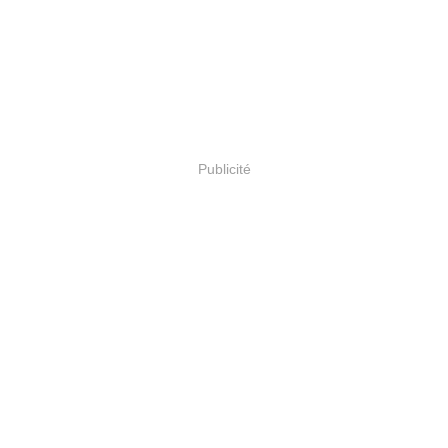
Publicité