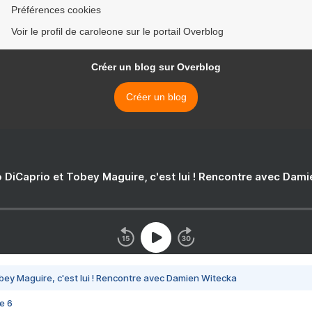
Préférences cookies
Voir le profil de caroleone sur le portail Overblog
Créer un blog sur Overblog
Créer un blog
 DiCaprio et Tobey Maguire, c'est lui ! Rencontre avec Dam
bey Maguire, c'est lui ! Rencontre avec Damien Witecka
e 6