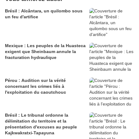
Brésil : Alcântara, un quilombo sous
un feu d'artifice
Mexique : Les peuples de la Huasteca
exigent que Sheinbaum annule la
fracturation hydraulique
Pérou : Audition sur la vérité
concernant les crimes liés à
l'exploitation du caoutchouc
Brésil : Le tribunal ordonne la
délimitation du territoire et la
présentation d'excuses au peuple
Kajkwakratxi-Tapayuna