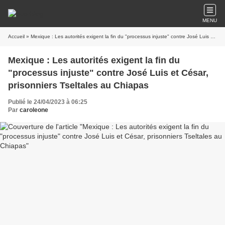
MENU
Accueil
» Mexique : Les autorités exigent la fin du "processus injuste" contre José Luis et César, prisonniers Tseltales au Chiapas
Mexique : Les autorités exigent la fin du
"processus injuste" contre José Luis et César,
prisonniers Tseltales au Chiapas
Publié le 24/04/2023 à 06:25
Par
caroleone