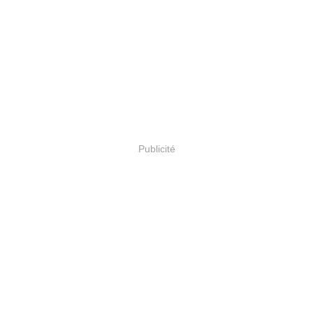
Publicité