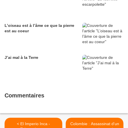
L’oiseau est à l’âme ce que la pierre
est au coeur
J’ai mal à la Terre
Commentaires
< El Imperio Inca -
Colombie : Assassinat d'un