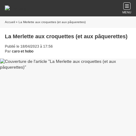
MENU
Accueil
» La Merlette aux croquettes (et aux pâquerettes)
La Merlette aux croquettes (et aux pâquerettes)
Publié le 18/04/2023 à 17:56
Par
caro et hobo