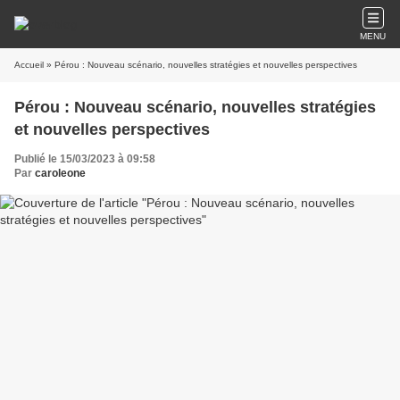
MENU
Accueil
» Pérou : Nouveau scénario, nouvelles stratégies et nouvelles perspectives
Pérou : Nouveau scénario, nouvelles stratégies
et nouvelles perspectives
Publié le 15/03/2023 à 09:58
Par
caroleone