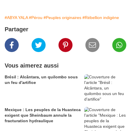
#ABYA YALA
#Pérou
#Peuples originaires
#Rébellion indigène
Partager
Vous aimerez aussi
Brésil : Alcântara, un quilombo sous
un feu d'artifice
Mexique : Les peuples de la Huasteca
exigent que Sheinbaum annule la
fracturation hydraulique