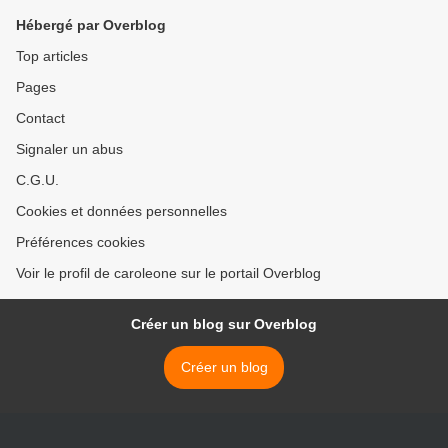
Hébergé par Overblog
Top articles
Pages
Contact
Signaler un abus
C.G.U.
Cookies et données personnelles
Préférences cookies
Voir le profil de caroleone sur le portail Overblog
Créer un blog sur Overblog
Créer un blog