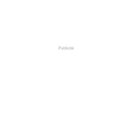
Publicité