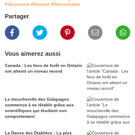
#Yanomamis
#Racisme
#Discrimination
Partager
Vous aimerez aussi
Canada : Les feux de forêt en Ontario
ont atteint un niveau record
Le moucherolle des Galapagos
commence à se rétablir grâce aux
scientifiques qui étudient son
comportement
La Danse des Diablitos : La plus