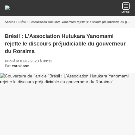
MENU
Accueil
» Brésil : L'Association Hutukara Yanomami rejette le discours préjudiciable du gouverneur du Roraima
Brésil : L'Association Hutukara Yanomami
rejette le discours préjudiciable du gouverneur
du Roraima
Publié le 03/02/2023 à 09:11
Par
caroleone