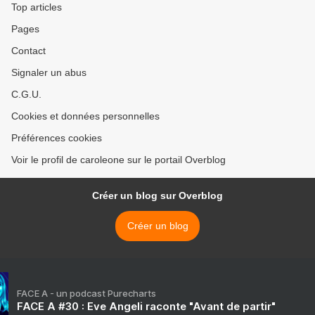
Top articles
Pages
Contact
Signaler un abus
C.G.U.
Cookies et données personnelles
Préférences cookies
Voir le profil de caroleone sur le portail Overblog
Créer un blog sur Overblog
Créer un blog
FACE A - un podcast Purecharts
FACE A #30 : Eve Angeli raconte "Avant de partir"