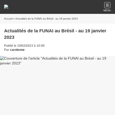
MENU
Accueil
» Actualités de la FUNAI au Brésil - au 19 janvier 2023
Actualités de la FUNAI au Brésil - au 19 janvier
2023
Publié le 19/02/2023 à 10:00
Par
caroleone