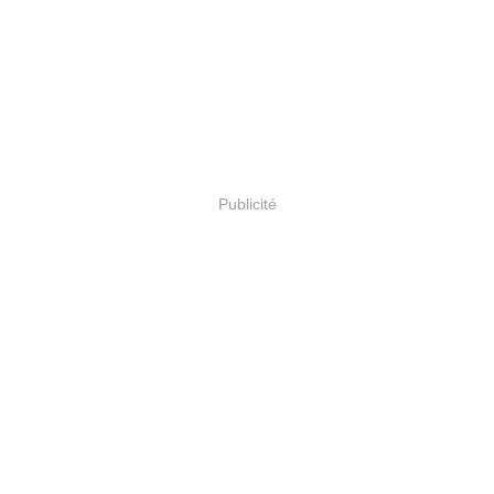
Publicité