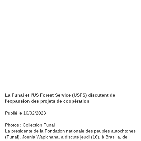
La Funai et l'US Forest Service (USFS) discutent de
l'expansion des projets de coopération
Publié le 16/02/2023
Photos : Collection Funai
La présidente de la Fondation nationale des peuples autochtones
(Funai), Joenia Wapichana, a discuté jeudi (16), à Brasilia, de