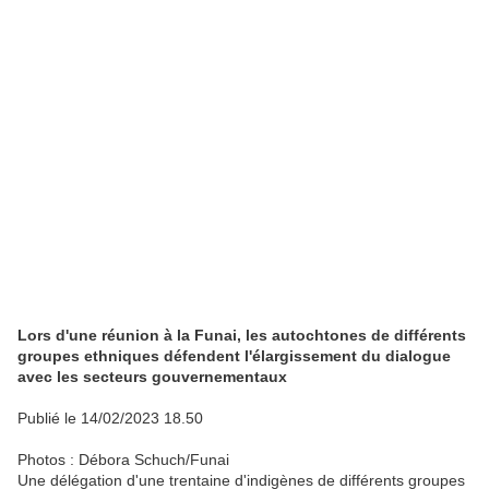
Lors d'une réunion à la Funai, les autochtones de différents
groupes ethniques défendent l'élargissement du dialogue
avec les secteurs gouvernementaux
Publié le 14/02/2023 18.50
Photos : Débora Schuch/Funai
Une délégation d'une trentaine d'indigènes de différents groupes