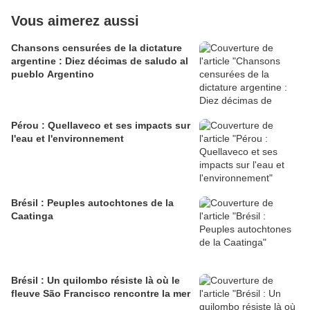
Vous aimerez aussi
Chansons censurées de la dictature
argentine : Diez décimas de saludo al
pueblo Argentino
Pérou : Quellaveco et ses impacts sur
l'eau et l'environnement
Brésil : Peuples autochtones de la
Caatinga
Brésil : Un quilombo résiste là où le
fleuve São Francisco rencontre la mer