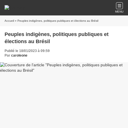
MENU
Accueil
» Peuples indigènes, politiques publiques et élections au Brésil
Peuples indigènes, politiques publiques et
élections au Brésil
Publié le 18/01/2023 à 09:59
Par
caroleone