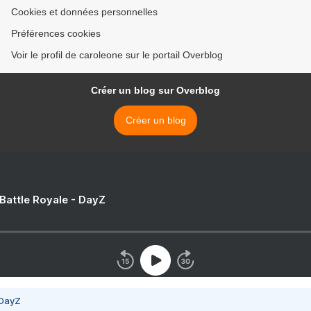
Cookies et données personnelles
Préférences cookies
Voir le profil de caroleone sur le portail Overblog
Créer un blog sur Overblog
Créer un blog
 Battle Royale - DayZ
 DayZ