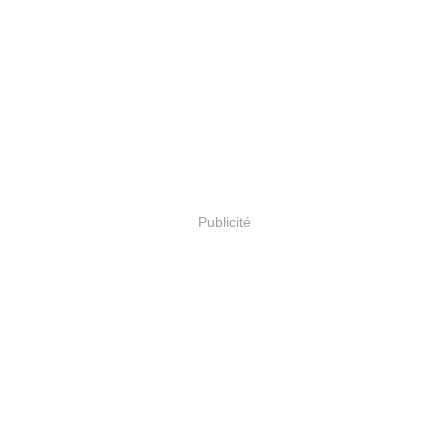
Publicité