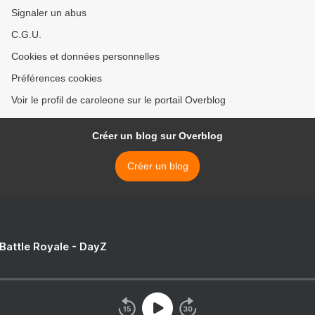
Signaler un abus
C.G.U.
Cookies et données personnelles
Préférences cookies
Voir le profil de caroleone sur le portail Overblog
Créer un blog sur Overblog
Créer un blog
 Battle Royale - DayZ