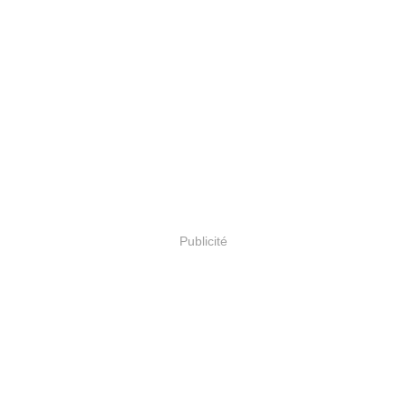
Publicité