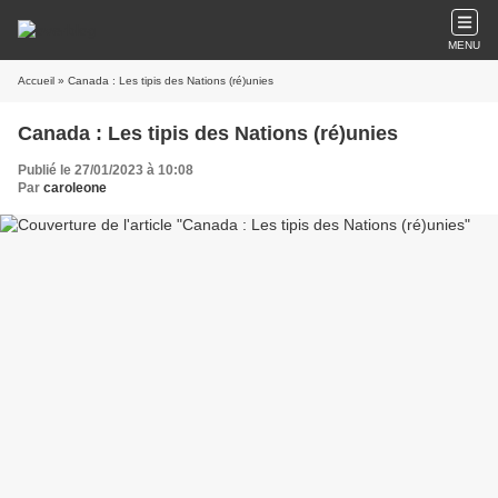
MENU
Accueil
» Canada : Les tipis des Nations (ré)unies
Canada : Les tipis des Nations (ré)unies
Publié le 27/01/2023 à 10:08
Par
caroleone