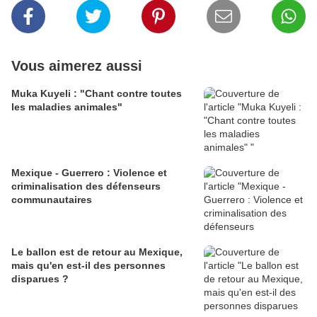
Vous aimerez aussi
Muka Kuyeli : "Chant contre toutes
les maladies animales"
Mexique - Guerrero : Violence et
criminalisation des défenseurs
communautaires
Le ballon est de retour au Mexique,
mais qu'en est-il des personnes
disparues ?