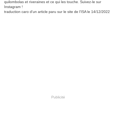
quilombolas et riveraines et ce qui les touche. Suivez-le sur
Instagram !
traduction caro d'un article paru sur le site de l'ISA le 14/12/2022
Publicité