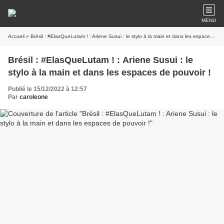
MENU
Accueil
» Brésil : #ElasQueLutam ! : Ariene Susui : le stylo à la main et dans les espaces de pouvoir !
Brésil : #ElasQueLutam ! : Ariene Susui : le
stylo à la main et dans les espaces de pouvoir !
Publié le 15/12/2022 à 12:57
Par
caroleone