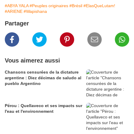
#ABYA YALA
#Peuples originaires
#Brésil
#ElasQueLutam!
#ARIENE
#Wapishana
Partager
Vous aimerez aussi
Chansons censurées de la dictature
argentine : Diez décimas de saludo al
pueblo Argentino
Pérou : Quellaveco et ses impacts sur
l'eau et l'environnement