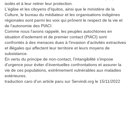
isolés et à leur retirer leur protection.
L'église et les citoyens d'Iquitos, ainsi que le ministère de la
Culture, le bureau du médiateur et les organisations indigènes
régionales sont parmi les voix qui prônent le respect de la vie et
de l'autonomie des PIACI.
Comme nous l'avons rappelé, les peuples autochtones en
situation d'isolement et de premier contact (PIACI) sont
confrontés à des menaces dues à l'invasion d'activités extractives
et illégales qui affectent leur territoire et leurs moyens de
subsistance.
En vertu du principe de non-contact, l'intangibilité s'impose
d'urgence pour éviter d'éventuelles confrontations et assurer la
vie de ces populations, extrêmement vulnérables aux maladies
extérieures.
traduction caro d'un article paru sur Servindi.org le 15/11/2022