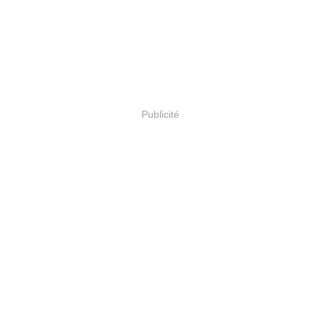
Publicité