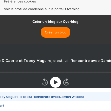
Préférences cookies
Voir le profil de caroleone sur le portail Overblog
Créer un blog sur Overblog
Créer un blog
 DiCaprio et Tobey Maguire, c'est lui ! Rencontre avec Dam
bey Maguire, c'est lui ! Rencontre avec Damien Witecka
e 6