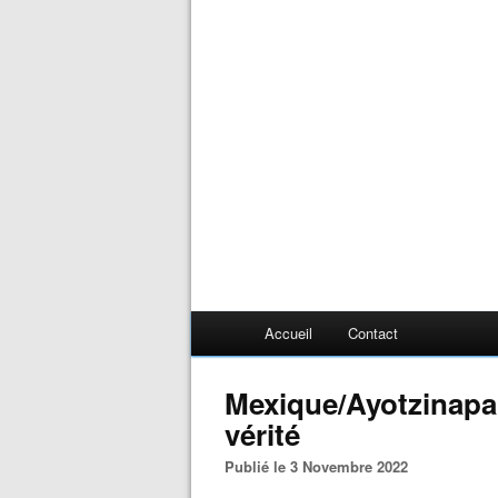
Accueil
Contact
Mexique/Ayotzinapa :
vérité
Publié le 3 Novembre 2022