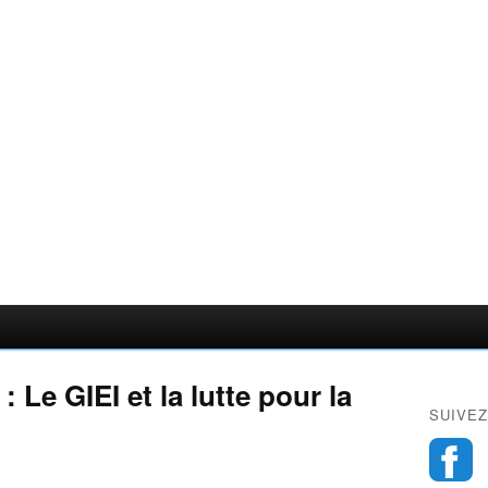
 Le GIEI et la lutte pour la
SUIVEZ