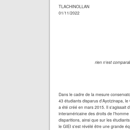
TLACHINOLLAN
01/11/2022
rien n'est compara
Dans le cadre de la mesure conservat
43 étudiants disparus d'Ayotzinapa, le 
a été créé en mars 2015. Il s'agissait 
interaméricaine des droits de l'homme (
disparitions, ainsi que sur les étudian
le GIEI s'est révélé être une grande é