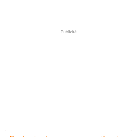
Publicité