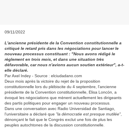
09/11/2022
L'ancienne présidente de la Convention constitutionnelle a
critiqué le retard pris dans les négociations pour lancer le
nouveau processus constituant : "Nous avons rédigé le
règlement en trois mois, et dans une situation très
défavorable, car nous n'avions aucun soutien extérieur", a-t-
elle déclaré.
Par Axel Indey - Source : elciudadano.com
Deux mois après la victoire du rejet de la proposition
constitutionnelle lors du plébiscite du 4 septembre, l'ancienne
présidente de la Convention constitutionnelle, Elisa Loncón, a
évoqué les négociations que mènent actuellement les dirigeants
des partis politiques pour engager un nouveau processus.
Dans une conversation avec Radio Universidad de Santiago,
l'universitaire a déclaré que
"la démocratie est presque mutilée"
,
dénonçant le fait que le Congrès exclut une fois de plus les
peuples autochtones de la discussion constitutionnelle.