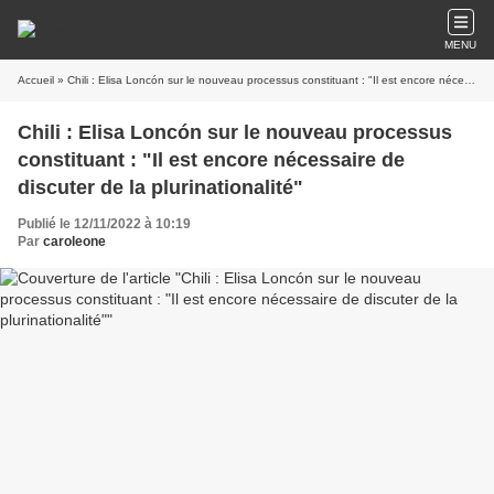
MENU
Accueil
» Chili : Elisa Loncón sur le nouveau processus constituant : "Il est encore nécessaire de discuter de la plurinationalité"
Chili : Elisa Loncón sur le nouveau processus
constituant : "Il est encore nécessaire de
discuter de la plurinationalité"
Publié le 12/11/2022 à 10:19
Par
caroleone