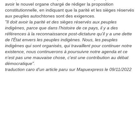
avoir le nouvel organe chargé de rédiger la proposition
constitutionnelle, en indiquant que la parité et les sièges réservés
aux peuples autochtones sont des exigences.
"Il doit avoir la parité et des sièges réservés aux peuples
indigènes, parce que dans l'histoire de ce pays, il y a des
références à la reconnaissance post-dictature qu'il y a une dette
de l'État envers les peuples indigènes. Nous, les peuples
indigènes qui sont organisés, qui travaillent pour continuer notre
existence, nous continuerons à poursuivre notre agenda et ce
n'est pas une mauvaise chose, c'est une contribution au débat
démocratique".
traduction caro d'un article paru sur Mapuexpress le 09/11/2022