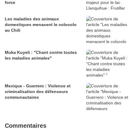
force
Les maladies des animaux
domestiques menacent le colocolo
au Chili
Muka Kuyeli : "Chant contre toutes
les maladies animales"
Mexique - Guerrero : Violence et
criminalisation des défenseurs
communautaires
Commentaires