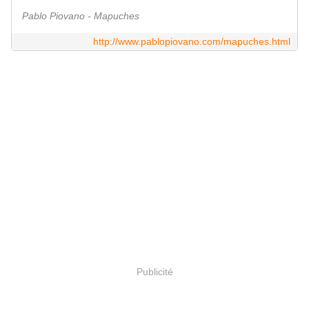
Pablo Piovano - Mapuches
http://www.pablopiovano.com/mapuches.html
Publicité