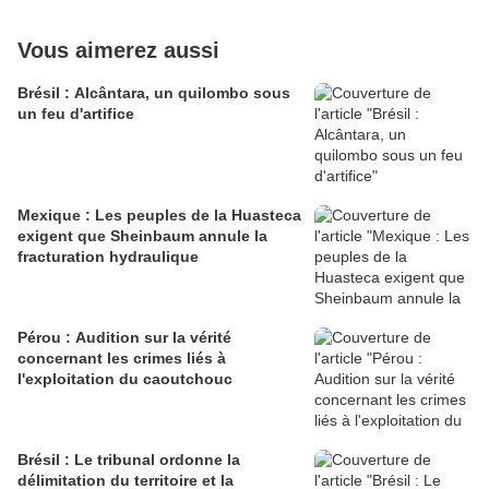
Vous aimerez aussi
Brésil : Alcântara, un quilombo sous
un feu d'artifice
Mexique : Les peuples de la Huasteca
exigent que Sheinbaum annule la
fracturation hydraulique
Pérou : Audition sur la vérité
concernant les crimes liés à
l'exploitation du caoutchouc
Brésil : Le tribunal ordonne la
délimitation du territoire et la