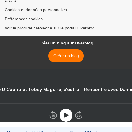
C.G.U.
Cookies et données personnelles
Préférences cookies
Voir le profil de caroleone sur le portail Overblog
Créer un blog sur Overblog
Créer un blog
 DiCaprio et Tobey Maguire, c'est lui ! Rencontre avec Dam