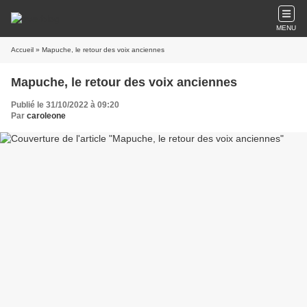
MENU
Accueil
» Mapuche, le retour des voix anciennes
Mapuche, le retour des voix anciennes
Publié le 31/10/2022 à 09:20
Par
caroleone