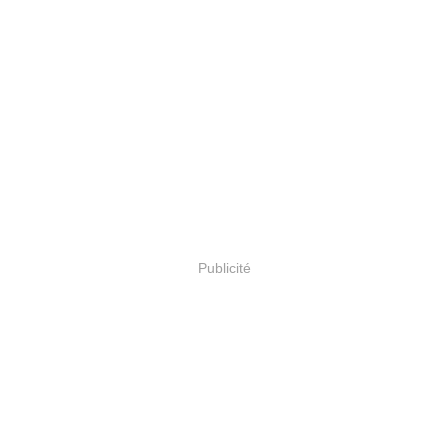
Publicité