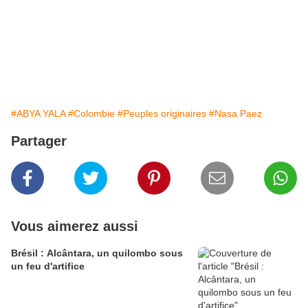
#ABYA YALA
#Colombie
#Peuples originaires
#Nasa Paez
Partager
Vous aimerez aussi
Brésil : Alcântara, un quilombo sous
un feu d'artifice