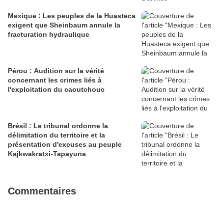
Mexique : Les peuples de la Huasteca
exigent que Sheinbaum annule la
fracturation hydraulique
Pérou : Audition sur la vérité
concernant les crimes liés à
l'exploitation du caoutchouc
Brésil : Le tribunal ordonne la
délimitation du territoire et la
présentation d'excuses au peuple
Kajkwakratxi-Tapayuna
Commentaires