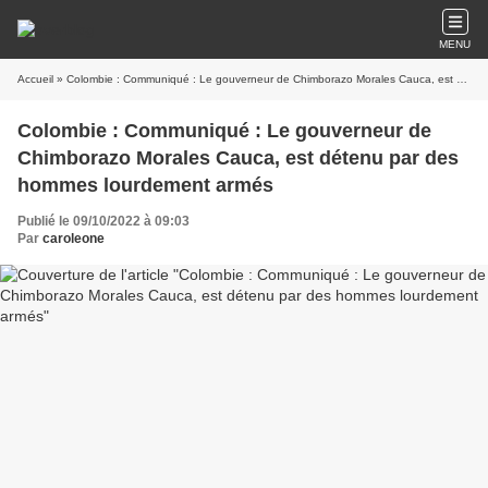
MENU
Accueil
» Colombie : Communiqué : Le gouverneur de Chimborazo Morales Cauca, est détenu par des hommes lourdement armés
Colombie : Communiqué : Le gouverneur de
Chimborazo Morales Cauca, est détenu par des
hommes lourdement armés
Publié le 09/10/2022 à 09:03
Par
caroleone