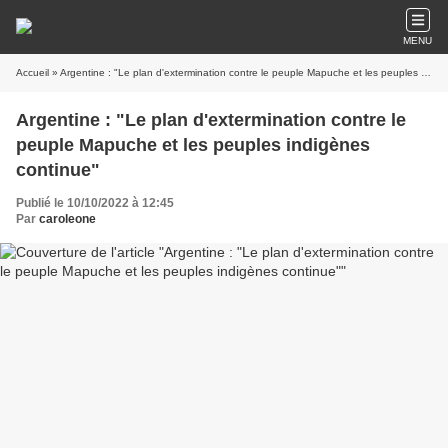
MENU
Accueil
» Argentine : "Le plan d'extermination contre le peuple Mapuche et les peuples indigènes continue"
Argentine : "Le plan d'extermination contre le
peuple Mapuche et les peuples indigènes
continue"
Publié le 10/10/2022 à 12:45
Par
caroleone