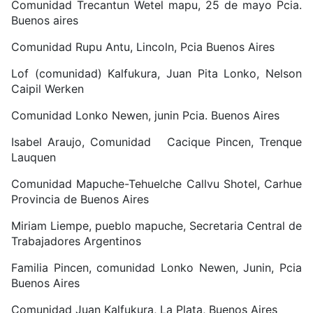
Comunidad Trecantun Wetel mapu, 25 de mayo Pcia.
Buenos aires
Comunidad Rupu Antu, Lincoln, Pcia Buenos Aires
Lof (comunidad) Kalfukura, Juan Pita Lonko, Nelson
Caipil Werken
Comunidad Lonko Newen, junin Pcia. Buenos Aires
Isabel Araujo, Comunidad Cacique Pincen, Trenque
Lauquen
Comunidad Mapuche-Tehuelche Callvu Shotel, Carhue
Provincia de Buenos Aires
Miriam Liempe, pueblo mapuche, Secretaria Central de
Trabajadores Argentinos
Familia Pincen, comunidad Lonko Newen, Junin, Pcia
Buenos Aires
Comunidad Juan Kalfukura, La Plata, Buenos Aires