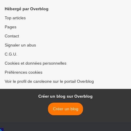
cette terre »
Hébergé par Overblog
Top articles
Pages
Contact
Signaler un abus
C.G.U.
Cookies et données personnelles
Préférences cookies
Voir le profil de caroleone sur le portail Overblog
Créer un blog sur Overblog
Créer un blog