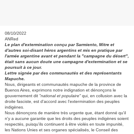
08/10/2022
ANRed
Le plan d'extermination conçu par Sarmiento, Mitre et
d'autres soi-disant héros argentins et mis en pratique par
l'armée argentine avant et pendant la "campagne du désert",
était sans aucun doute une campagne d'extermination et se
poursuit à ce jour.
Lettre signée par des communautés et des représentants
Mapuche.
Nous, dirigeants et communautés mapuche de la province de
Buenos Aires, exprimons notre indignation et dénonçons le
gouvernement dit
"national et populaire"
qui, en collusion avec la
droite fasciste, est d'accord avec l'extermination des peuples
indigènes.
Nous dénonçons de manière très urgente que, étant donné qu'il
n'y a aucune garantie que les droits des peuples indigènes soient
respectés, puisqu'ils continuent à être violés en toute impunité,
les Nations Unies et ses organes spécialisés, le Conseil des