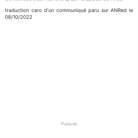
traduction caro d'un communiqué paru sur ANRed le
08/10/2022
Publicité