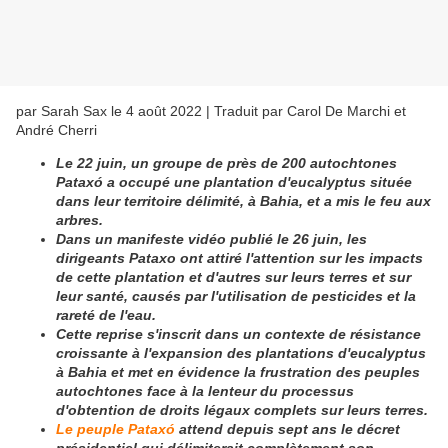
par Sarah Sax le 4 août 2022 | Traduit par Carol De Marchi et
André Cherri
Le 22 juin, un groupe de près de 200 autochtones
Pataxó a occupé une plantation d'eucalyptus située
dans leur territoire délimité, à Bahia, et a mis le feu aux
arbres.
Dans un manifeste vidéo publié le 26 juin, les
dirigeants Pataxo ont attiré l'attention sur les impacts
de cette plantation et d'autres sur leurs terres et sur
leur santé, causés par l'utilisation de pesticides et la
rareté de l'eau.
Cette reprise s'inscrit dans un contexte de résistance
croissante à l'expansion des plantations d'eucalyptus
à Bahia et met en évidence la frustration des peuples
autochtones face à la lenteur du processus
d'obtention de droits légaux complets sur leurs terres.
Le peuple Pataxó
attend depuis sept ans le décret