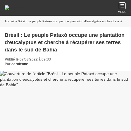
MENU
Accueil
» Brésil : Le peuple Pataxó occupe une plantation d'eucalyptus et cherche à récupérer ses terres dans le sud de Bahia
Brésil : Le peuple Pataxó occupe une plantation
d'eucalyptus et cherche à récupérer ses terres
dans le sud de Bahia
Publié le 07/08/2022 à 09:33
Par
caroleone