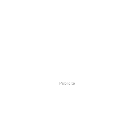
Publicité