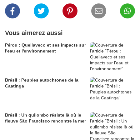
Vous aimerez aussi
Pérou : Quellaveco et ses impacts sur
l'eau et l'environnement
Brésil : Peuples autochtones de la
Caatinga
Brésil : Un quilombo résiste là où le
fleuve São Francisco rencontre la mer