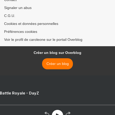
Signaler un abus
C.G.U.
Cookies et données personnelles
Préférences cookies
Voir le profil de caroleone sur le portail Overblog
Créer un blog sur Overblog
Créer un blog
 Battle Royale - DayZ