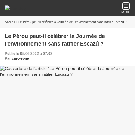
MENU
Accueil
» Le Pérou peut-il célébrer la Journée de l'environnement sans ratifier Escazú ?
Le Pérou peut-il célébrer la Journée de
l'environnement sans ratifier Escazú ?
Publié le 05/06/2022 à 07:02
Par
caroleone