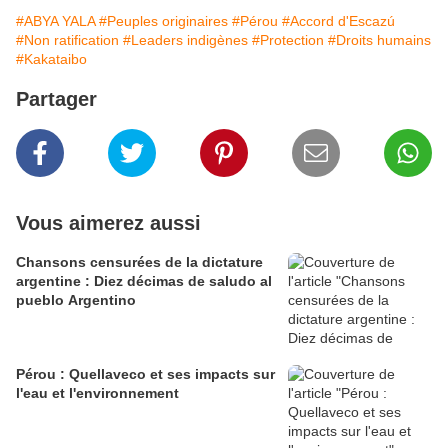
#ABYA YALA
#Peuples originaires
#Pérou
#Accord d'Escazú
#Non ratification
#Leaders indigènes
#Protection
#Droits humains
#Kakataibo
Partager
Vous aimerez aussi
Chansons censurées de la dictature
argentine : Diez décimas de saludo al
pueblo Argentino
Pérou : Quellaveco et ses impacts sur
l'eau et l'environnement