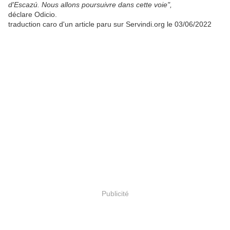
d'Escazú. Nous allons poursuivre dans cette voie",
déclare Odicio.
traduction caro d'un article paru sur Servindi.org le 03/06/2022
Publicité