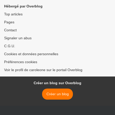
Hébergé par Overblog
Top articles
Pages
Contact
Signaler un abus
C.G.U.
Cookies et données personnelles
Préférences cookies
Voir le profil de caroleone sur le portail Overblog
Créer un blog sur Overblog
Créer un blog