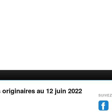
originaires au 12 juin 2022
SUIVEZ