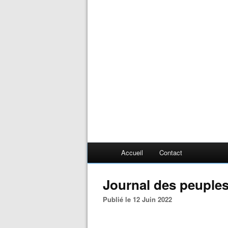
Accueil
Contact
Journal des peuples 
Publié le 12 Juin 2022