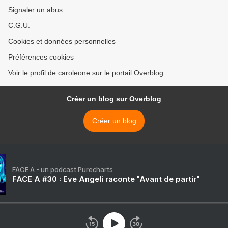
Signaler un abus
C.G.U.
Cookies et données personnelles
Préférences cookies
Voir le profil de caroleone sur le portail Overblog
Créer un blog sur Overblog
Créer un blog
FACE A - un podcast Purecharts
FACE A #30 : Eve Angeli raconte "Avant de partir"