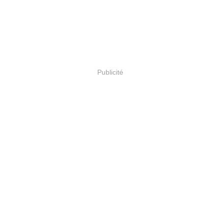
Publicité