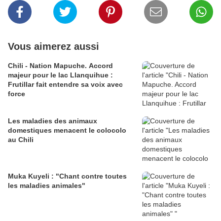
Vous aimerez aussi
Chili - Nation Mapuche. Accord
majeur pour le lac Llanquihue :
Frutillar fait entendre sa voix avec
force
Les maladies des animaux
domestiques menacent le colocolo
au Chili
Muka Kuyeli : "Chant contre toutes
les maladies animales"