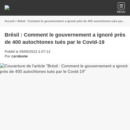
MENU
Accueil
» Brésil : Comment le gouvernement a ignoré près de 400 autochtones tués par le Covid-19
Brésil : Comment le gouvernement a ignoré près
de 400 autochtones tués par le Covid-19
Publié le 09/06/2022 à 07:12
Par
caroleone