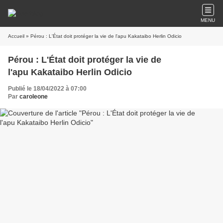
MENU
Accueil
» Pérou : L'État doit protéger la vie de l'apu Kakataibo Herlin Odicio
Pérou : L'État doit protéger la vie de
l'apu Kakataibo Herlin Odicio
Publié le 18/04/2022 à 07:00
Par
caroleone