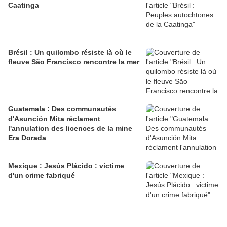
Caatinga
Brésil : Un quilombo résiste là où le
fleuve São Francisco rencontre la mer
Guatemala : Des communautés
d'Asunción Mita réclament
l'annulation des licences de la mine
Era Dorada
Mexique : Jesús Plácido : victime
d'un crime fabriqué