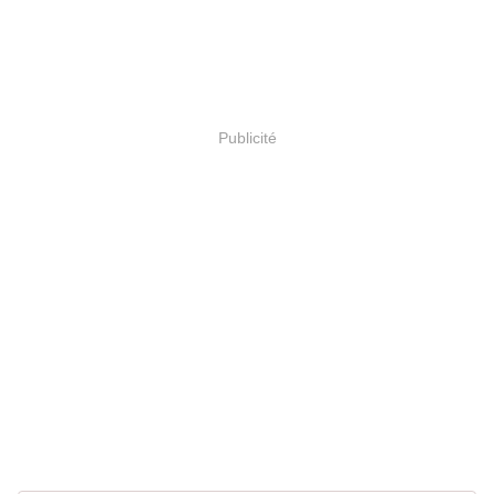
Publicité