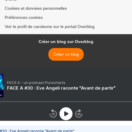
Cookies et données personnelles
Préférences cookies
Voir le profil de caroleone sur le portail Overblog
Créer un blog sur Overblog
Créer un blog
FACE A - un podcast Purecharts
FACE A #30 : Eve Angeli raconte "Avant de partir"
#30 : Eve Angeli raconte "Avant de partir"