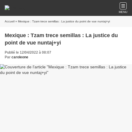
MENU
Accueil
» Mexique : Tzam trece semillas : La justice du point de vue nuntaj+yi
Mexique : Tzam trece semillas : La justice du
point de vue nuntaj+yi
Publié le 12/04/2022 à 08:07
Par
caroleone