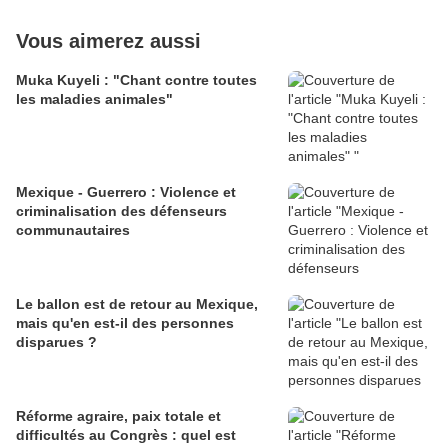
Vous aimerez aussi
Muka Kuyeli : "Chant contre toutes
les maladies animales"
Mexique - Guerrero : Violence et
criminalisation des défenseurs
communautaires
Le ballon est de retour au Mexique,
mais qu'en est-il des personnes
disparues ?
Réforme agraire, paix totale et
difficultés au Congrès : quel est