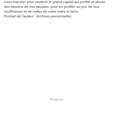
nous imposer pour soutenir le grand capital qui profite et abuse
des besoins de nos peuples, pour en profiter au prix de nos
souffrances et de celles de notre mère la terre.
Portrait de l'auteur : Archives personnelles
Publicité