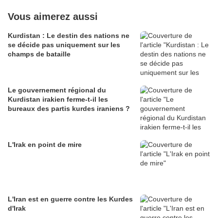
Vous aimerez aussi
Kurdistan : Le destin des nations ne
se décide pas uniquement sur les
champs de bataille
Le gouvernement régional du
Kurdistan irakien ferme-t-il les
bureaux des partis kurdes iraniens ?
L'Irak en point de mire
L'Iran est en guerre contre les Kurdes
d'Irak