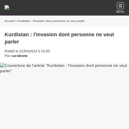
MENU
Accueil
» Kurdistan : l'invasion dont personne ne veut parler
Kurdistan : l'invasion dont personne ne veut
parler
Publié le 21/04/2022 à 15:05
Par
caroleone