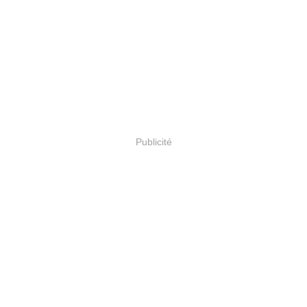
Publicité