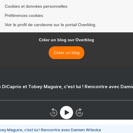
Cookies et données personnelles
Préférences cookies
Voir le profil de caroleone sur le portail Overblog
Créer un blog sur Overblog
Créer un blog
 DiCaprio et Tobey Maguire, c'est lui ! Rencontre avec Dam
bey Maguire, c'est lui ! Rencontre avec Damien Witecka