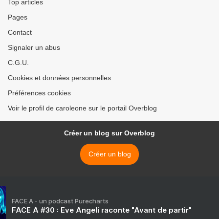
Top articles
Pages
Contact
Signaler un abus
C.G.U.
Cookies et données personnelles
Préférences cookies
Voir le profil de caroleone sur le portail Overblog
Créer un blog sur Overblog
Créer un blog
FACE A - un podcast Purecharts
FACE A #30 : Eve Angeli raconte "Avant de partir"