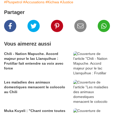
#Pluspetrol
#Accusations
#Kichwa
#Justice
Partager
Vous aimerez aussi
Chili - Nation Mapuche. Accord
majeur pour le lac Llanquihue :
Frutillar fait entendre sa voix avec
force
Les maladies des animaux
domestiques menacent le colocolo
au Chili
Muka Kuyeli : "Chant contre toutes