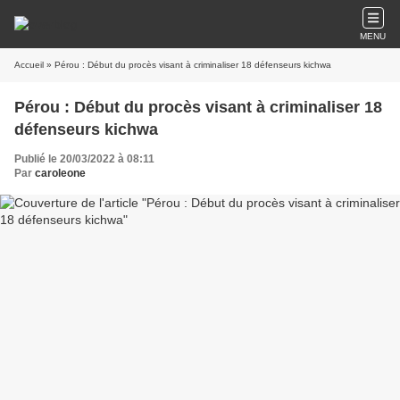
MENU
Accueil
» Pérou : Début du procès visant à criminaliser 18 défenseurs kichwa
Pérou : Début du procès visant à criminaliser 18
défenseurs kichwa
Publié le 20/03/2022 à 08:11
Par
caroleone