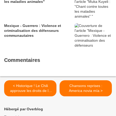
les maladies animales"
Mexique - Guerrero : Violence et
criminalisation des défenseurs
communautaires
Commentaires
< Historique ! Le Chili
Chansons reprises :
approuve les droits de la
America novia mía >
nature
Hébergé par Overblog