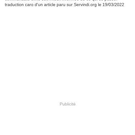
traduction caro d'un article paru sur Servindi.org le 19/03/2022
Publicité