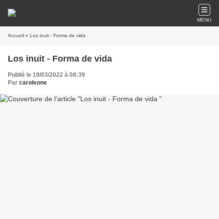
MENU
Accueil
» Los inuit - Forma de vida
Los inuit - Forma de vida
Publié le 19/03/2022 à 08:39
Par
caroleone