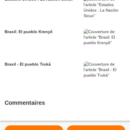
Brasil: El pueblo Krenyê
Brasil - El pueblo Truká
Commentaires