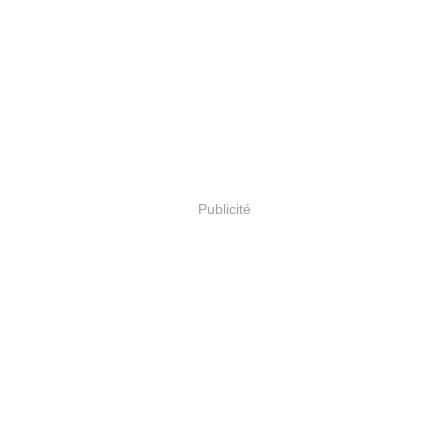
Publicité