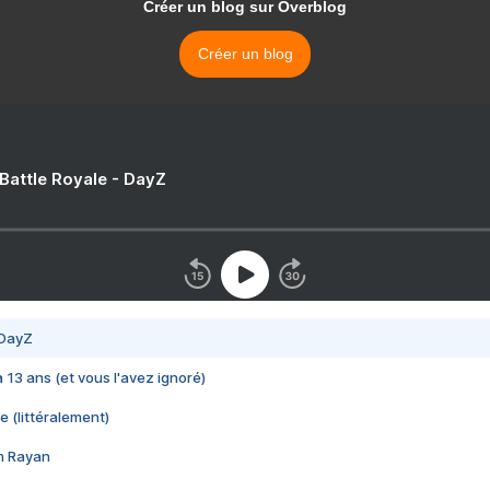
Créer un blog sur Overblog
Créer un blog
 Battle Royale - DayZ
 DayZ
 a 13 ans (et vous l'avez ignoré)
e (littéralement)
im Rayan