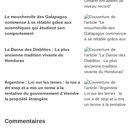
Le moucherolle des Galapagos
commence à se rétablir grâce aux
scientifiques qui étudient son
comportement
La Danse des Diablitos : La plus
ancienne tradition vivante du
Honduras
Argentine : Loi sur les terres : la rue a
dit stop et a mis un terme à la
tentative du gouvernement d’étendre
la propriété étrangère
Commentaires