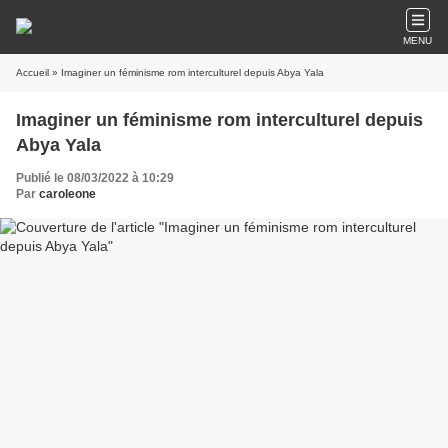
MENU
Accueil
» Imaginer un féminisme rom interculturel depuis Abya Yala
Imaginer un féminisme rom interculturel depuis
Abya Yala
Publié le 08/03/2022 à 10:29
Par
caroleone