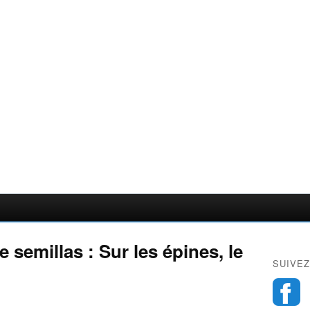
 semillas : Sur les épines, le
SUIVEZ