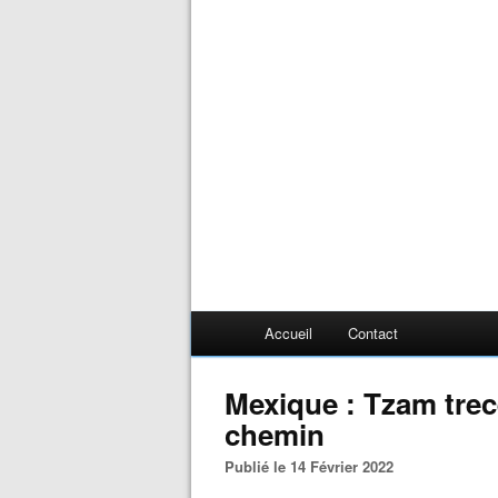
Accueil
Contact
Mexique : Tzam trece
chemin
Publié le 14 Février 2022