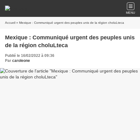
MENU
Accueil
» Mexique : Communiqué urgent des peuples unis de la région choluLteca
Mexique : Communiqué urgent des peuples unis
de la région choluLteca
Publié le 16/02/2022 à 09:36
Par
caroleone