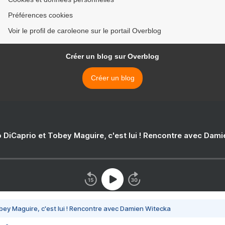
Préférences cookies
Voir le profil de caroleone sur le portail Overblog
Créer un blog sur Overblog
Créer un blog
 DiCaprio et Tobey Maguire, c'est lui ! Rencontre avec Dam
bey Maguire, c'est lui ! Rencontre avec Damien Witecka