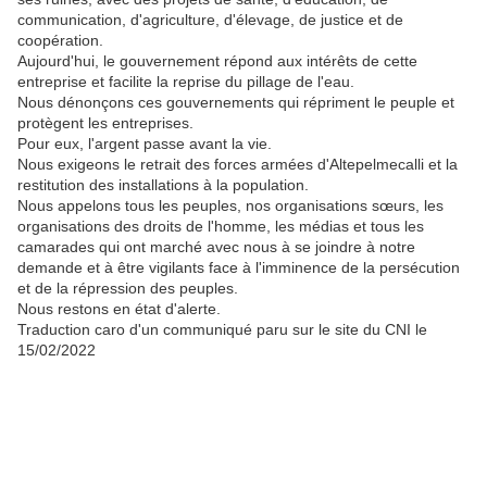
communication, d'agriculture, d'élevage, de justice et de
coopération.
Aujourd'hui, le gouvernement répond aux intérêts de cette
entreprise et facilite la reprise du pillage de l'eau.
Nous dénonçons ces gouvernements qui répriment le peuple et
protègent les entreprises.
Pour eux, l'argent passe avant la vie.
Nous exigeons le retrait des forces armées d'Altepelmecalli et la
restitution des installations à la population.
Nous appelons tous les peuples, nos organisations sœurs, les
organisations des droits de l'homme, les médias et tous les
camarades qui ont marché avec nous à se joindre à notre
demande et à être vigilants face à l'imminence de la persécution
et de la répression des peuples.
Nous restons en état d'alerte.
Traduction caro d'un communiqué paru sur le site du CNI le
15/02/2022