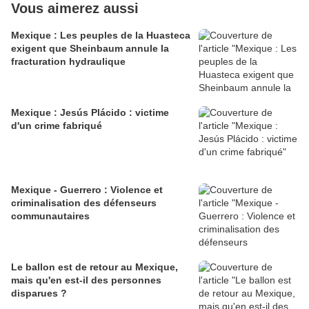
Vous aimerez aussi
Mexique : Les peuples de la Huasteca
exigent que Sheinbaum annule la
fracturation hydraulique
Mexique : Jesús Plácido : victime
d'un crime fabriqué
Mexique - Guerrero : Violence et
criminalisation des défenseurs
communautaires
Le ballon est de retour au Mexique,
mais qu'en est-il des personnes
disparues ?