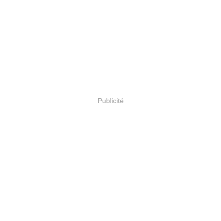
Publicité