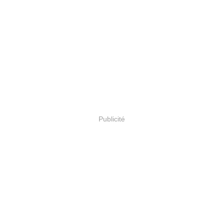
Publicité