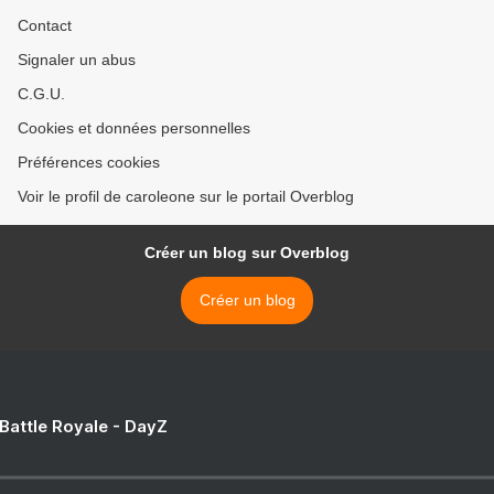
Contact
Signaler un abus
C.G.U.
Cookies et données personnelles
Préférences cookies
Voir le profil de caroleone sur le portail Overblog
Créer un blog sur Overblog
Créer un blog
 Battle Royale - DayZ