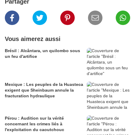
Partager
Vous aimerez aussi
Brésil : Alcântara, un quilombo sous
un feu d'artifice
Mexique : Les peuples de la Huasteca
exigent que Sheinbaum annule la
fracturation hydraulique
Pérou : Audition sur la vérité
concernant les crimes liés à
l'exploitation du caoutchouc