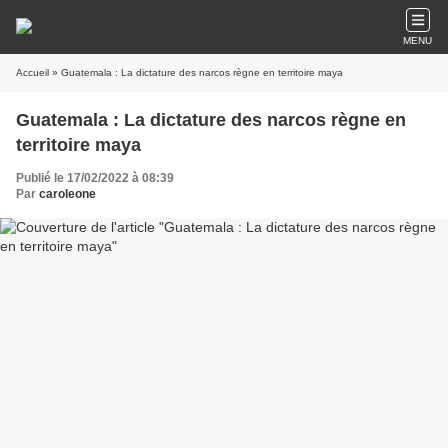
MENU
Accueil
» Guatemala : La dictature des narcos règne en territoire maya
Guatemala : La dictature des narcos règne en
territoire maya
Publié le 17/02/2022 à 08:39
Par
caroleone