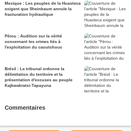
Mexique : Les peuples de la Huasteca
exigent que Sheinbaum annule la
fracturation hydraulique
Pérou : Audition sur la vérité
concernant les crimes liés à
l'exploitation du caoutchouc
Brésil : Le tribunal ordonne la
délimitation du territoire et la
présentation d'excuses au peuple
Kajkwakratxi-Tapayuna
Commentaires