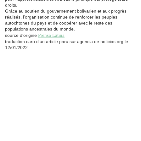
droits.
Grâce au soutien du gouvernement bolivarien et aux progrès
réalisés, l'organisation continue de renforcer les peuples
autochtones du pays et de coopérer avec le reste des
populations ancestrales du monde.
source d'origine
Prensa Latina
traduction caro d'un article paru sur agencia de noticias.org le
12/01/2022