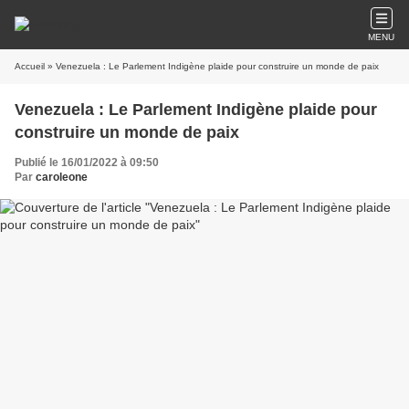
MENU
Accueil
» Venezuela : Le Parlement Indigène plaide pour construire un monde de paix
Venezuela : Le Parlement Indigène plaide pour
construire un monde de paix
Publié le 16/01/2022 à 09:50
Par
caroleone