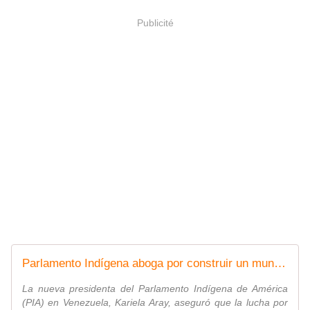
Publicité
Parlamento Indígena aboga por construir un mundo de paz
La nueva presidenta del Parlamento Indígena de América
(PIA) en Venezuela, Kariela Aray, aseguró que la lucha por