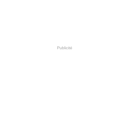
Publicité