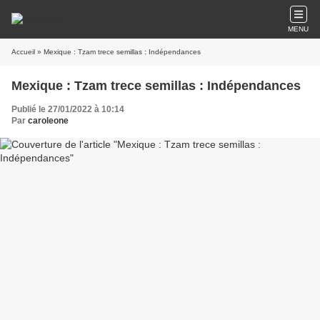
MENU
Accueil
» Mexique : Tzam trece semillas : Indépendances
Mexique : Tzam trece semillas : Indépendances
Publié le 27/01/2022 à 10:14
Par
caroleone