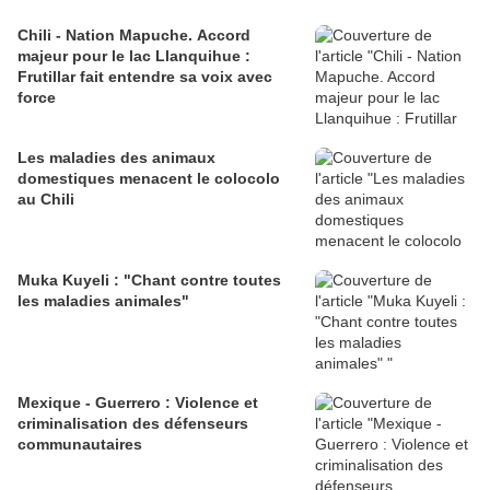
Chili - Nation Mapuche. Accord
majeur pour le lac Llanquihue :
Frutillar fait entendre sa voix avec
force
Les maladies des animaux
domestiques menacent le colocolo
au Chili
Muka Kuyeli : "Chant contre toutes
les maladies animales"
Mexique - Guerrero : Violence et
criminalisation des défenseurs
communautaires