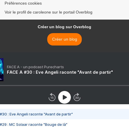
Préférences cookies
Voir le profil de caroleone sur le portail Overblog
Créer un blog sur Overblog
Créer un blog
FACE A - un podcast Purecharts
FACE A #30 : Eve Angeli raconte "Avant de partir"
#30 : Eve Angeli raconte "Avant de partir"
#29 : MC Solaar raconte "Bouge de là"