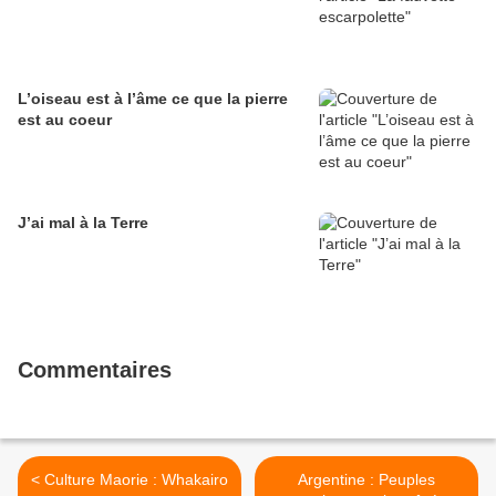
L’oiseau est à l’âme ce que la pierre
est au coeur
J’ai mal à la Terre
Commentaires
< Culture Maorie : Whakairo
Argentine : Peuples