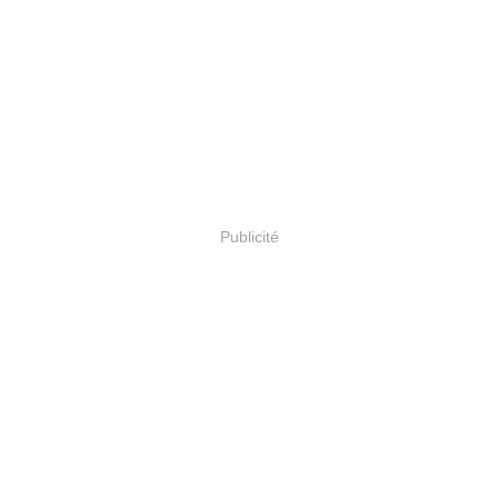
Publicité