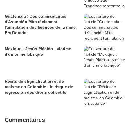
Guatemala : Des communautés
d'Asunción Mita réclament
l'annulation des licences de la mine
Era Dorada
Mexique : Jesús Plácido : victime
d'un crime fabriqué
Récits de stigmatisation et de
racisme en Colombie : le risque de
régression des droits collectifs
Commentaires