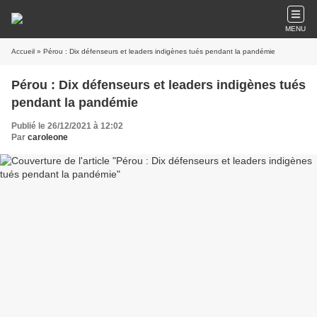
MENU
Accueil
» Pérou : Dix défenseurs et leaders indigènes tués pendant la pandémie
Pérou : Dix défenseurs et leaders indigènes tués
pendant la pandémie
Publié le 26/12/2021 à 12:02
Par
caroleone