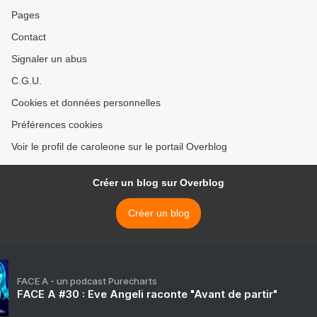
Pages
Contact
Signaler un abus
C.G.U.
Cookies et données personnelles
Préférences cookies
Voir le profil de caroleone sur le portail Overblog
Créer un blog sur Overblog
Créer un blog
FACE A - un podcast Purecharts
FACE A #30 : Eve Angeli raconte "Avant de partir"