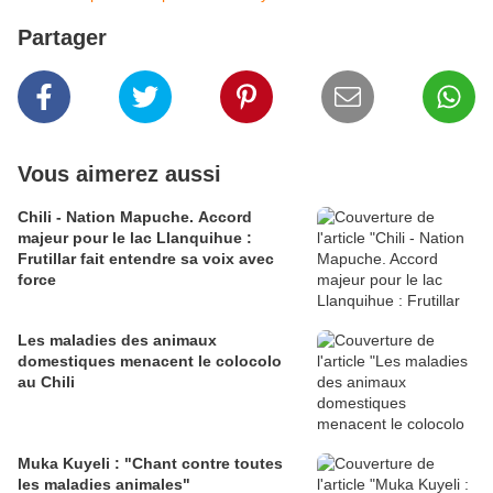
Partager
Vous aimerez aussi
Chili - Nation Mapuche. Accord
majeur pour le lac Llanquihue :
Frutillar fait entendre sa voix avec
force
Les maladies des animaux
domestiques menacent le colocolo
au Chili
Muka Kuyeli : "Chant contre toutes
les maladies animales"