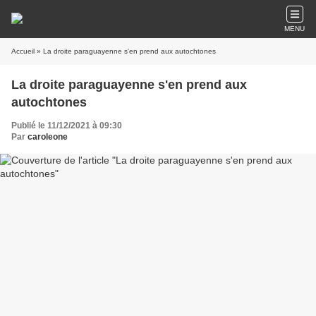
MENU
Accueil
» La droite paraguayenne s'en prend aux autochtones
La droite paraguayenne s'en prend aux
autochtones
Publié le 11/12/2021 à 09:30
Par
caroleone