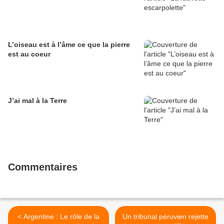
L’oiseau est à l’âme ce que la pierre
est au coeur
J’ai mal à la Terre
Commentaires
< Argentine : Le rôle de la
Un tribunal péruvien rejette