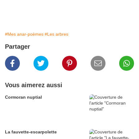
#Mes anar-poèmes
#Les arbres
Partager
Vous aimerez aussi
Cormoran nuptial
La fauvette-escarpolette