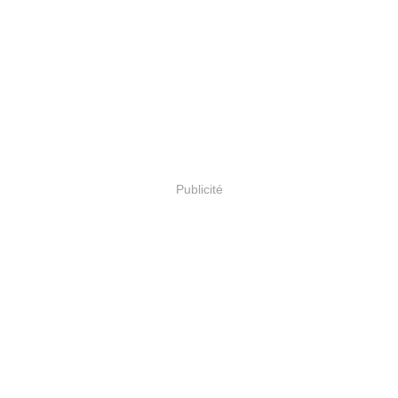
Publicité