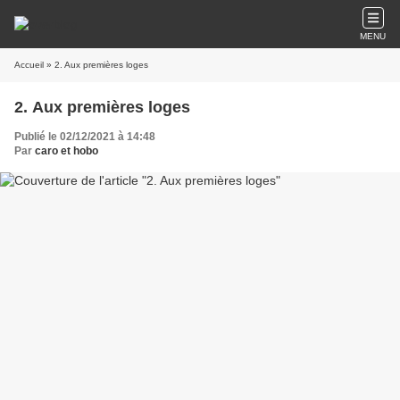
MENU
Accueil
» 2. Aux premières loges
2. Aux premières loges
Publié le 02/12/2021 à 14:48
Par
caro et hobo