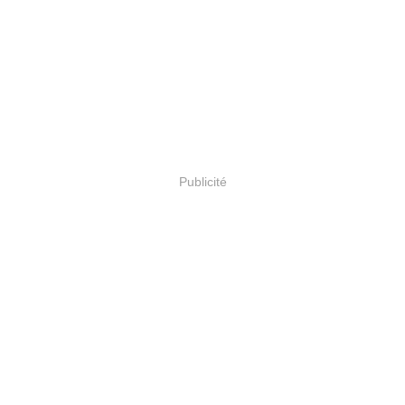
Publicité