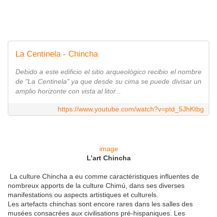
La Centinela - Chincha
Debido a este edificio el sitio arqueológico recibio el nombre
de "La Centinela" ya que desde su cima se puede divisar un
amplio horizonte con vista al litor...
https://www.youtube.com/watch?v=ptd_5JhKtbg
image
L’art Chincha
La culture Chincha a eu comme caractéristiques influentes de
nombreux apports de la culture Chimú, dans ses diverses
manifestations ou aspects artistiques et culturels.
Les artefacts chinchas sont encore rares dans les salles des
musées consacrées aux civilisations pré-hispaniques. Les