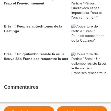
l'eau et l'environnement
Brésil : Peuples autochtones de la
Caatinga
Brésil : Un quilombo résiste là où le
fleuve São Francisco rencontre la mer
Commentaires