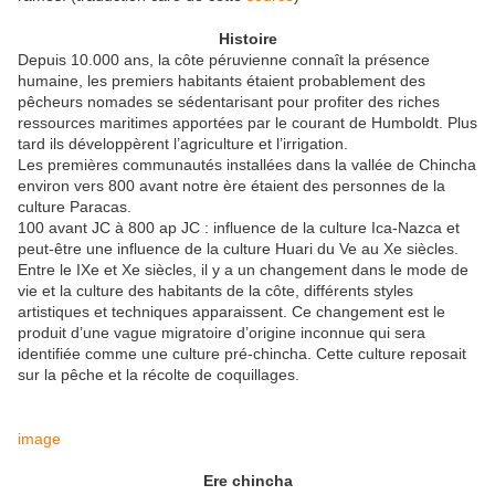
Histoire
Depuis 10.000 ans, la côte péruvienne connaît la présence
humaine, les premiers habitants étaient probablement des
pêcheurs nomades se sédentarisant pour profiter des riches
ressources maritimes apportées par le courant de Humboldt. Plus
tard ils développèrent l’agriculture et l’irrigation.
Les premières communautés installées dans la vallée de Chincha
environ vers 800 avant notre ère étaient des personnes de la
culture Paracas.
100 avant JC à 800 ap JC : influence de la culture Ica-Nazca et
peut-être une influence de la culture Huari du Ve au Xe siècles.
Entre le IXe et Xe siècles, il y a un changement dans le mode de
vie et la culture des habitants de la côte, différents styles
artistiques et techniques apparaissent. Ce changement est le
produit d’une vague migratoire d’origine inconnue qui sera
identifiée comme une culture pré-chincha. Cette culture reposait
sur la pêche et la récolte de coquillages.
image
Ere chincha