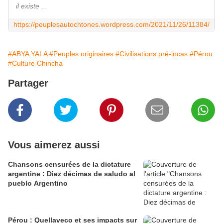
il existe ...
https://peuplesautochtones.wordpress.com/2021/11/26/11384/
#ABYA YALA
#Peuples originaires
#Civilisations pré-incas
#Pérou
#Culture Chincha
Partager
Vous aimerez aussi
Chansons censurées de la dictature
argentine : Diez décimas de saludo al
pueblo Argentino
Pérou : Quellaveco et ses impacts sur