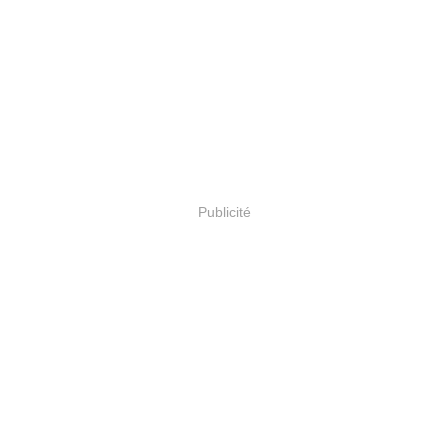
Publicité