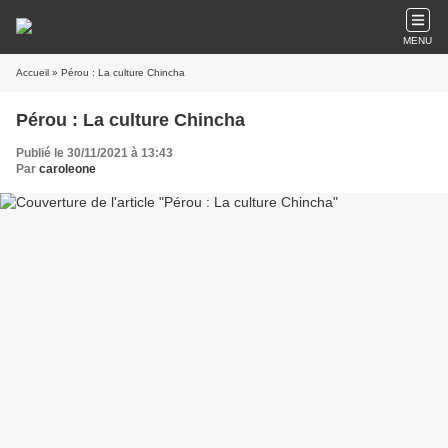
MENU
Accueil
» Pérou : La culture Chincha
Pérou : La culture Chincha
Publié le 30/11/2021 à 13:43
Par
caroleone