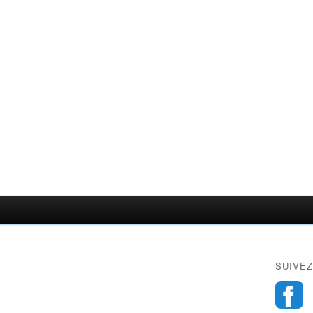
SUIVEZ