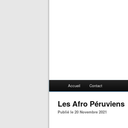
Accueil
Contact
Les Afro Péruviens
Publié le 20 Novembre 2021