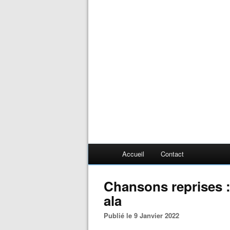
Accueil
Contact
Chansons reprises :
ala
Publié le 9 Janvier 2022