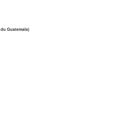
le du Guatemala)