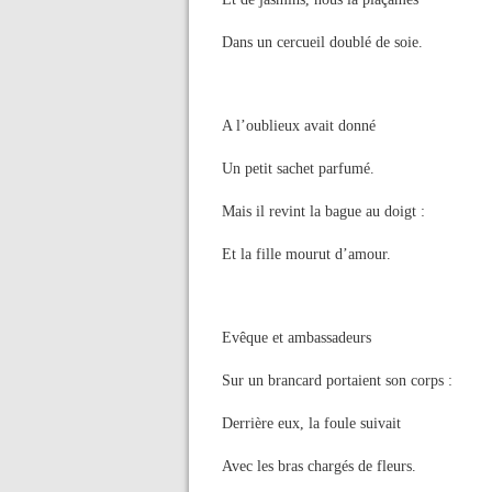
Dans un cercueil doublé de soie.
A l’oublieux avait donné
Un petit sachet parfumé.
Mais il revint la bague au doigt :
Et la fille mourut d’amour.
Evêque et ambassadeurs
Sur un brancard portaient son corps :
Derrière eux, la foule suivait
Avec les bras chargés de fleurs.